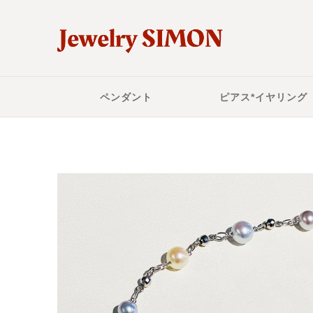
ペンダント
ピアス*イヤリング