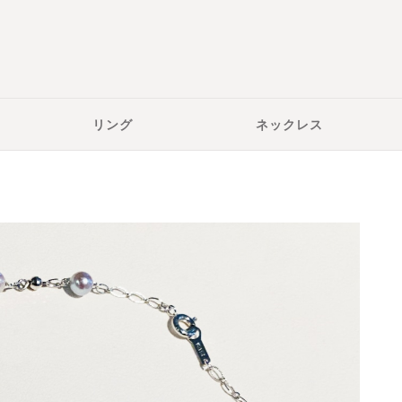
リング
ネックレス