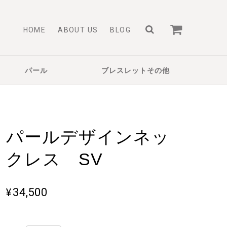
HOME
ABOUT US
BLOG
パール
ブレスレットその他
パールデザインネッ
クレス SV
¥34,500