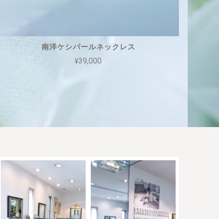
南洋ケシパールネックレス
¥39,000