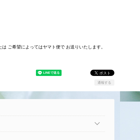
は ご希望によってはヤマト便で お送りいたします。
通報する