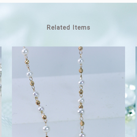
Related Items