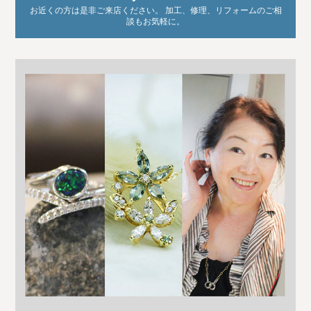
お近くの方は是非ご来店ください。 加工、修理、リフォームのご相
談もお気軽に。