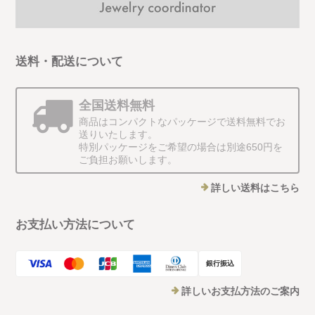
送料・配送について
全国送料無料
商品はコンパクトなパッケージで送料無料でお
送りいたします。
特別パッケージをご希望の場合は別途650円を
ご負担お願いします。
詳しい送料はこちら
お支払い方法について
銀行振込
詳しいお支払方法のご案内