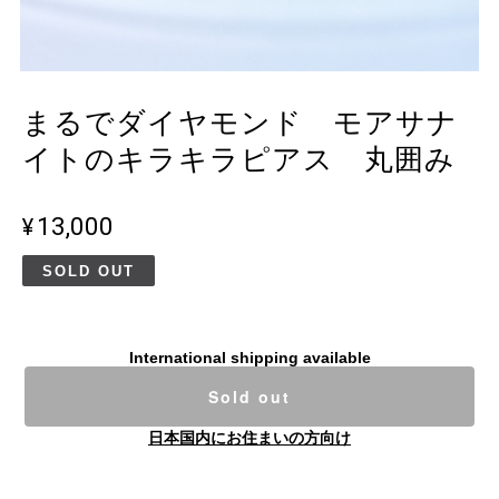
まるでダイヤモンド モアサナ
イトのキラキラピアス 丸囲み
¥13,000
SOLD OUT
International shipping available
Sold out
日本国内にお住まいの方向け