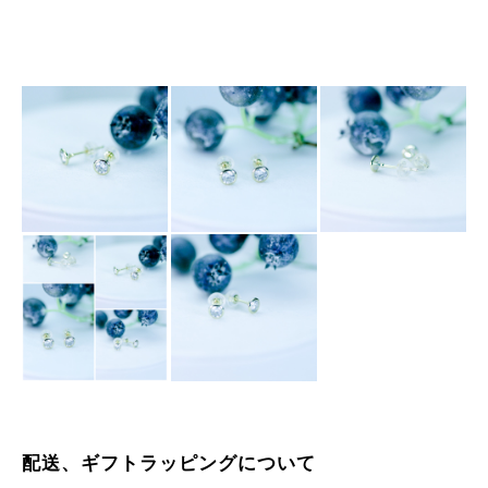
配送、ギフトラッピングについて