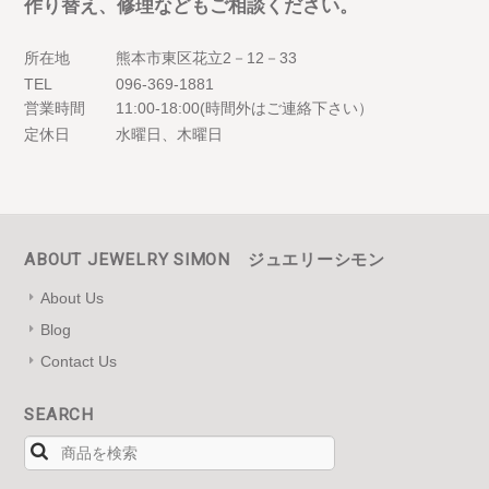
作り替え、修理などもご相談ください。
所在地
熊本市東区花立2－12－33
TEL
096-369-1881
営業時間
11:00-18:00(時間外はご連絡下さい）
定休日
水曜日、木曜日
ABOUT JEWELRY SIMON ジュエリーシモン
About Us
Blog
Contact Us
SEARCH