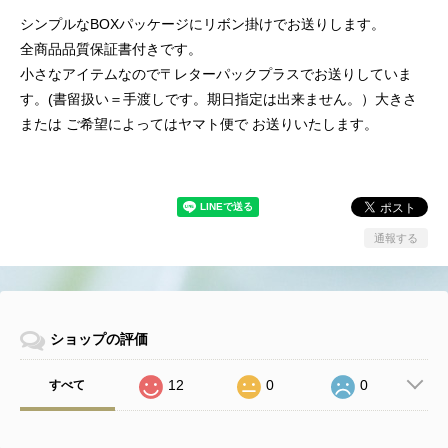
シンプルなBOXパッケージにリボン掛けでお送りします。
全商品品質保証書付きです。
小さなアイテムなので〒レターパックプラスでお送りしていま
す。(書留扱い＝手渡しです。期日指定は出来ません。）大きさ
または ご希望によってはヤマト便で お送りいたします。
通報する
ショップの評価
12
0
0
すべて