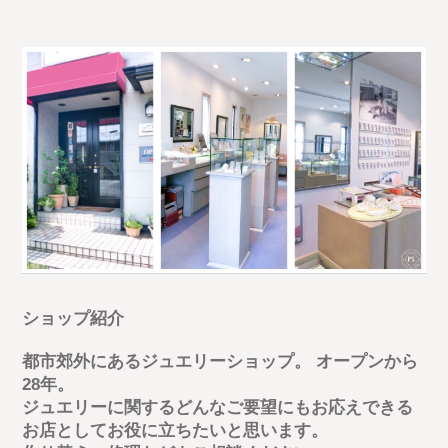
ショップ紹介
都市郊外にあるジュエリーショップ。 オープンから
28年。
ジュエリーに関するどんなご要望にもお応えできる
お店としてお役に立ちたいと思います。