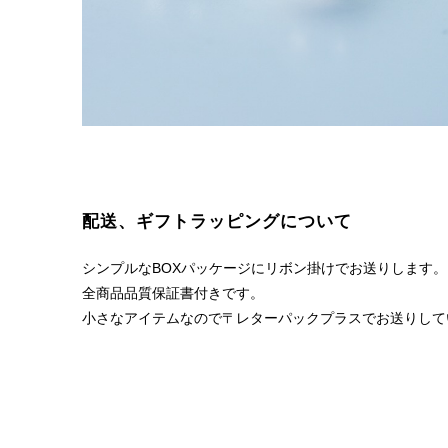
配送、ギフトラッピングについて
シンプルなBOXパッケージにリボン掛けでお送りします。
全商品品質保証書付きです。
小さなアイテムなので〒レターパックプラスでお送りしてい