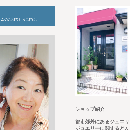
ームのご相談もお気軽に。
ショップ紹介
都市郊外にあるジュエリ
ジュエリーに関するどん