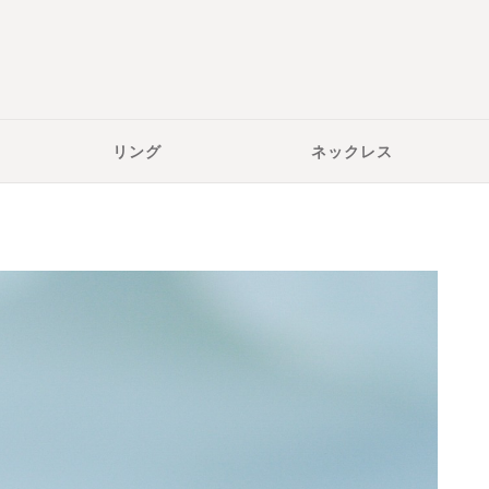
リング
ネックレス