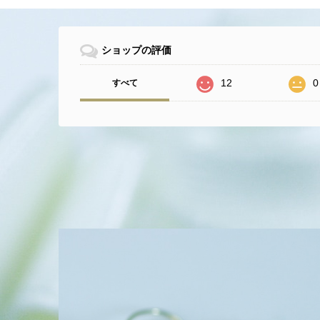
ショップの評価
12
0
すべて