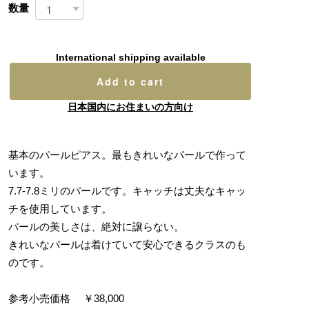
数量
International shipping available
Add to cart
日本国内にお住まいの方向け
基本のパールピアス。最もきれいなパールで作って
います。
7.7-7.8ミリのパールです。キャッチは丈夫なキャッ
チを使用しています。
パールの美しさは、絶対に譲らない。
きれいなパールは着けていて安心できるクラスのも
のです。
参考小売価格 ￥38,000