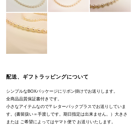
配送、ギフトラッピングについて
シンプルなBOXパッケージにリボン掛けでお送りします。
全商品品質保証書付きです。
小さなアイテムなので〒レターパックプラスでお送りしていま
す。(書留扱い＝手渡しです。期日指定は出来ません。）大きさ
または ご希望によってはヤマト便で お送りいたします。