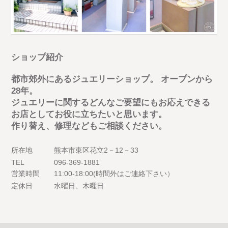
ショップ紹介
都市郊外にあるジュエリーショップ。 オープンから
28年。
ジュエリーに関するどんなご要望にもお応えできる
お店としてお役に立ちたいと思います。
作り替え、修理などもご相談ください。
所在地
熊本市東区花立2－12－33
TEL
096-369-1881
営業時間
11:00-18:00(時間外はご連絡下さい）
定休日
水曜日、木曜日