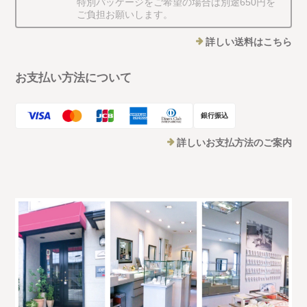
特別パッケージをご希望の場合は別途650円を
ご負担お願いします。
詳しい送料はこちら
お支払い方法について
銀行振込
詳しいお支払方法のご案内