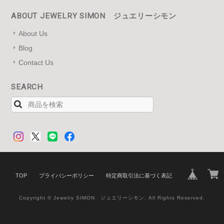
ABOUT JEWELRY SIMON ジュエリーシモン
About Us
Blog
Contact Us
SEARCH
TOP
プライバシーポリシー
特定商取引法に基づく表記
Copyright © Jewelry SIMON ジュエリーシモン. All Rights Reserved.