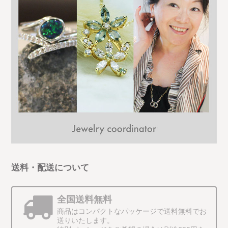
送料・配送について
全国送料無料
商品はコンパクトなパッケージで送料無料でお
送りいたします。