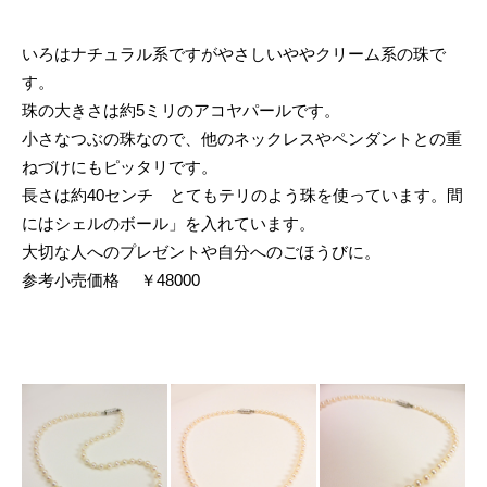
いろはナチュラル系ですがやさしいややクリーム系の珠で
す。
珠の大きさは約5ミリのアコヤパールです。
小さなつぶの珠なので、他のネックレスやペンダントとの重
ねづけにもピッタリです。
長さは約40センチ とてもテリのよう珠を使っています。間
にはシェルのボール」を入れています。
大切な人へのプレゼントや自分へのごほうびに。
参考小売価格 ￥48000