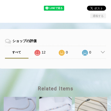
通報する
ショップの評価
12
0
0
すべて
Related Items