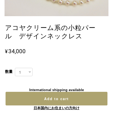
アコヤクリーム系の小粒パー
ル デザインネックレス
¥34,000
数量
International shipping available
Add to cart
日本国内にお住まいの方向け