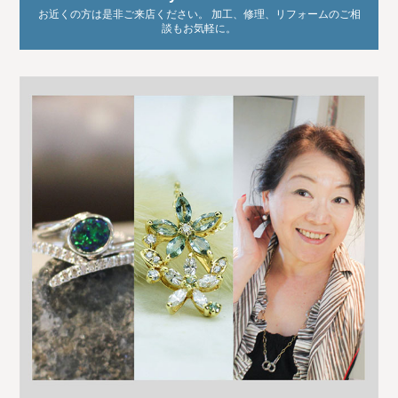
お近くの方は是非ご来店ください。 加工、修理、リフォームのご相
談もお気軽に。