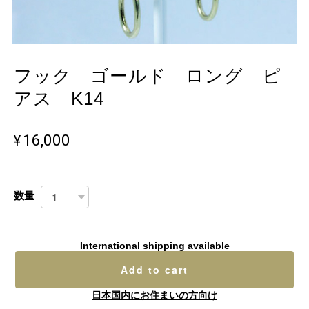
フック ゴールド ロング ピ
アス K14
¥16,000
数量
International shipping available
Add to cart
日本国内にお住まいの方向け