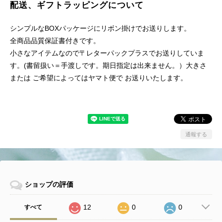
配送、ギフトラッピングについて
シンプルなBOXパッケージにリボン掛けでお送りします。
全商品品質保証書付きです。
小さなアイテムなので〒レターパックプラスでお送りしていま
す。(書留扱い＝手渡しです。期日指定は出来ません。）大きさ
または ご希望によってはヤマト便で お送りいたします。
通報する
ショップの評価
12
0
0
すべて