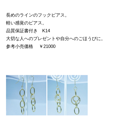
長めのラインのフックピアス。
軽い感覚のピアス。
品質保証書付き K14
大切な人へのプレゼントや自分へのごほうびに。
参考小売価格 ￥21000