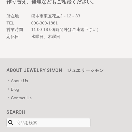
作り替え、修理などもご相談ください。
所在地
熊本市東区花立2－12－33
TEL
096-369-1881
営業時間
11:00-18:00(時間外はご連絡下さい）
定休日
水曜日、木曜日
ABOUT JEWELRY SIMON ジュエリーシモン
About Us
Blog
Contact Us
SEARCH