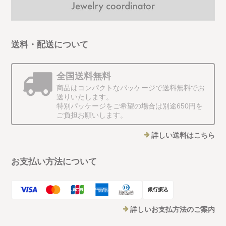
送料・配送について
全国送料無料
商品はコンパクトなパッケージで送料無料でお
送りいたします。
特別パッケージをご希望の場合は別途650円を
ご負担お願いします。
詳しい送料はこちら
お支払い方法について
銀行振込
詳しいお支払方法のご案内