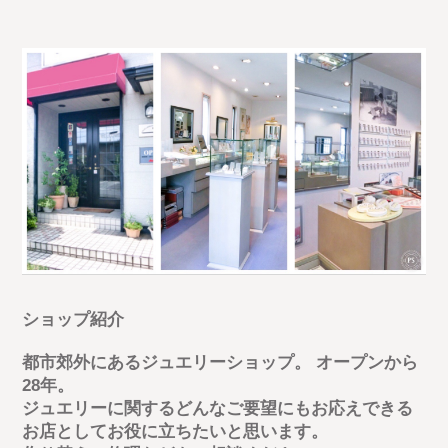
ショップ紹介
都市郊外にあるジュエリーショップ。 オープンから
28年。
ジュエリーに関するどんなご要望にもお応えできる
お店としてお役に立ちたいと思います。