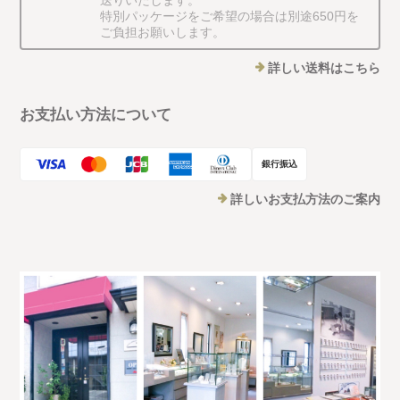
特別パッケージをご希望の場合は別途650円を
ご負担お願いします。
詳しい送料はこちら
お支払い方法について
銀行振込
詳しいお支払方法のご案内