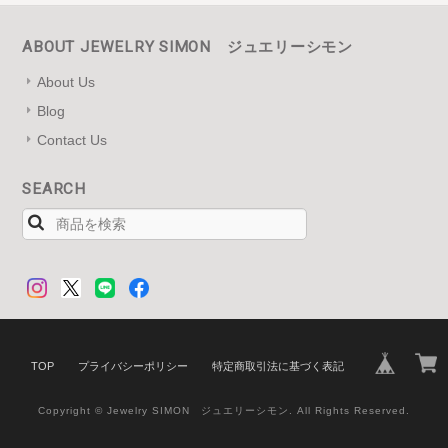
ABOUT JEWELRY SIMON ジュエリーシモン
About Us
Blog
Contact Us
SEARCH
TOP
プライバシーポリシー
特定商取引法に基づく表記
Copyright © Jewelry SIMON ジュエリーシモン. All Rights Reserved.