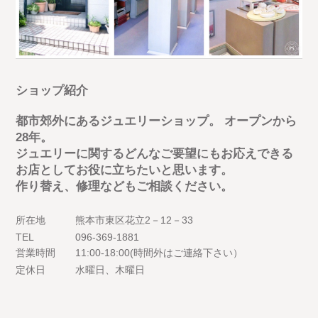
ショップ紹介
都市郊外にあるジュエリーショップ。 オープンから
28年。
ジュエリーに関するどんなご要望にもお応えできる
お店としてお役に立ちたいと思います。
作り替え、修理などもご相談ください。
所在地
熊本市東区花立2－12－33
TEL
096-369-1881
営業時間
11:00-18:00(時間外はご連絡下さい）
定休日
水曜日、木曜日