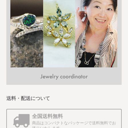
送料・配送について
全国送料無料
商品はコンパクトなパッケージで送料無料でお
送りいたします。