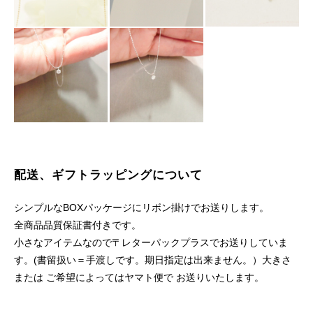
配送、ギフトラッピングについて
シンプルなBOXパッケージにリボン掛けでお送りします。
全商品品質保証書付きです。
小さなアイテムなので〒レターパックプラスでお送りしていま
す。(書留扱い＝手渡しです。期日指定は出来ません。）大きさ
または ご希望によってはヤマト便で お送りいたします。