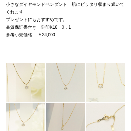
小さなダイヤモンドペンダント 肌にピッタリ収まり輝いて
くれます
プレゼントにもおすすめです。
品質保証書付き 刻印K18 0．1
参考小売価格 ￥34,000