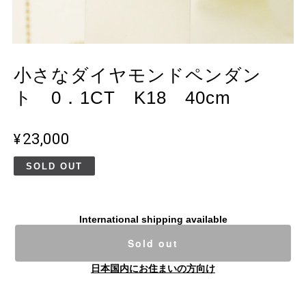
小さなダイヤモンドペンダン
ト 0．1CT K18 40cm
¥23,000
SOLD OUT
International shipping available
Sold out
日本国内にお住まいの方向け