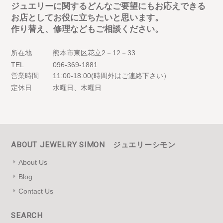
ジュエリーに関するどんなご要望にもお応えできる
お店としてお役に立ちたいと思います。
作り替え、修理などもご相談ください。
所在地
熊本市東区花立2－12－33
TEL
096-369-1881
営業時間
11:00-18:00(時間外はご連絡下さい）
定休日
水曜日、木曜日
ABOUT JEWELRY SIMON ジュエリーシモン
About Us
Blog
Contact Us
SEARCH