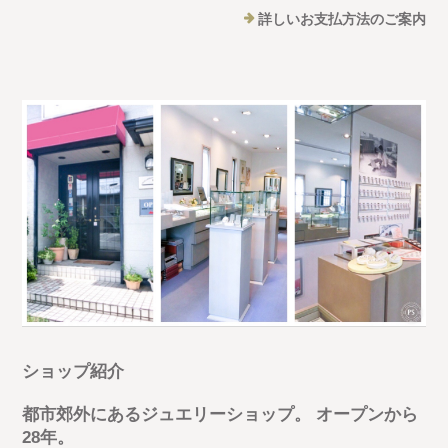
詳しいお支払方法のご案内
ショップ紹介
都市郊外にあるジュエリーショップ。 オープンから
28年。