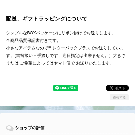
配送、ギフトラッピングについて
シンプルなBOXパッケージにリボン掛けでお送りします。
全商品品質保証書付きです。
小さなアイテムなので〒レターパックプラスでお送りしていま
す。(書留扱い＝手渡しです。期日指定は出来ません。）大きさ
または ご希望によってはヤマト便で お送りいたします。
通報する
ショップの評価