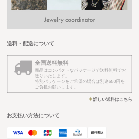
送料・配送について
全国送料無料
商品はコンパクトなパッケージで送料無料でお
送りいたします。
特別パッケージをご希望の場合は別途650円を
ご負担お願いします。
詳しい送料はこちら
お支払い方法について
銀行振込