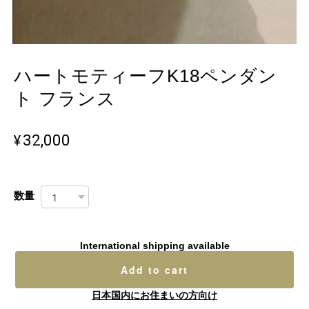
ハートモティーフK18ペンダン
ト フランス
¥32,000
数量
International shipping available
Add to cart
日本国内にお住まいの方向け