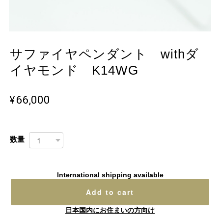
サファイヤペンダント withダ
イヤモンド K14WG
¥66,000
数量
International shipping available
Add to cart
日本国内にお住まいの方向け