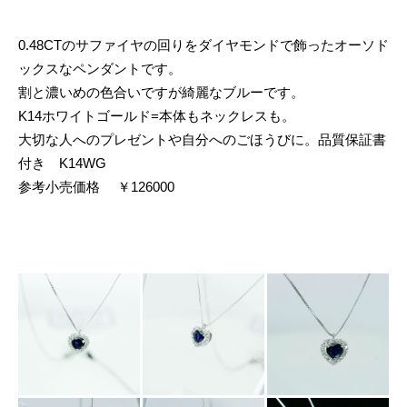
0.48CTのサファイヤの回りをダイヤモンドで飾ったオーソド
ックスなペンダントです。
割と濃いめの色合いですが綺麗なブルーです。
K14ホワイトゴールド=本体もネックレスも。
大切な人へのプレゼントや自分へのごほうびに。品質保証書
付き K14WG
参考小売価格 ￥126000