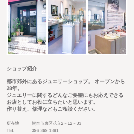
ショップ紹介
都市郊外にあるジュエリーショップ。 オープンから
28年。
ジュエリーに関するどんなご要望にもお応えできる
お店としてお役に立ちたいと思います。
作り替え、修理などもご相談ください。
所在地
熊本市東区花立2－12－33
TEL
096-369-1881