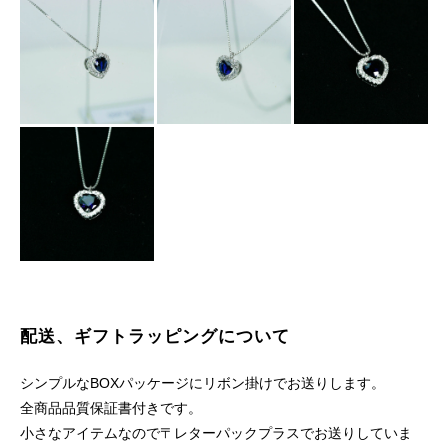
配送、ギフトラッピングについて
シンプルなBOXパッケージにリボン掛けでお送りします。
全商品品質保証書付きです。
小さなアイテムなので〒レターパックプラスでお送りしていま