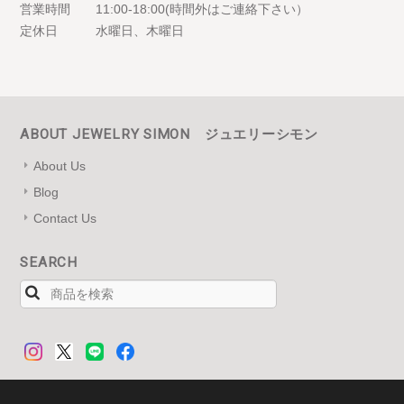
営業時間
11:00-18:00(時間外はご連絡下さい）
定休日
水曜日、木曜日
ABOUT JEWELRY SIMON ジュエリーシモン
About Us
Blog
Contact Us
SEARCH