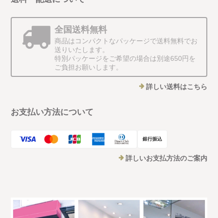
全国送料無料
商品はコンパクトなパッケージで送料無料でお
送りいたします。
特別パッケージをご希望の場合は別途650円を
ご負担お願いします。
詳しい送料はこちら
お支払い方法について
銀行振込
詳しいお支払方法のご案内