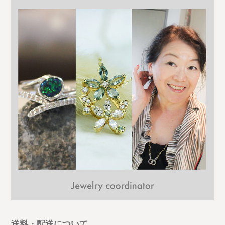
送料・配送について