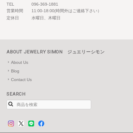
TEL
096-369-1881
営業時間
11:00-18:00(時間外はご連絡下さい）
定休日
水曜日、木曜日
ABOUT JEWELRY SIMON ジュエリーシモン
About Us
Blog
Contact Us
SEARCH