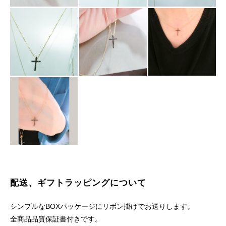
配送、ギフトラッピングについて
シンプルなBOXパッケージにリボン掛けでお送りします。
全商品品質保証書付きです。