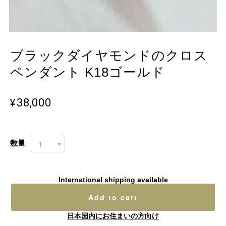
ブラックダイヤモンドのクロス
ペンダント K18ゴールド
¥38,000
数量
International shipping available
Add to cart
日本国内にお住まいの方向け