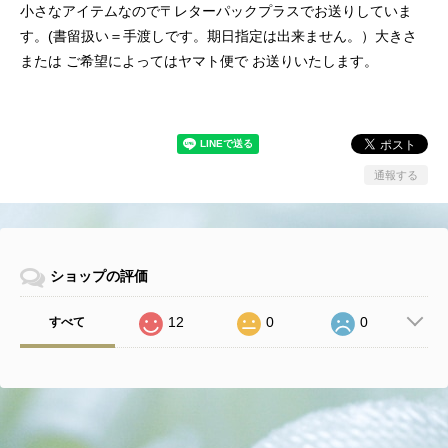
小さなアイテムなので〒レターパックプラスでお送りしていま
す。(書留扱い＝手渡しです。期日指定は出来ません。）大きさ
または ご希望によってはヤマト便で お送りいたします。
通報する
ショップの評価
12
0
0
すべて