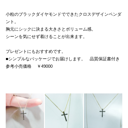
小粒のブラックダイヤモンドでできたクロスデザインペンダ
ント。
胸元にシックに決まる大きさとボリューム感。
シーンを気にせず着けることが出来ます。
プレゼントにもおすすめです。
■シンプルなパッケージでお届けします。 品質保証書付き
参考小売価格 ￥49000