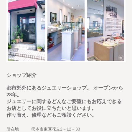
ショップ紹介
都市郊外にあるジュエリーショップ。 オープンから
28年。
ジュエリーに関するどんなご要望にもお応えできる
お店としてお役に立ちたいと思います。
作り替え、修理などもご相談ください。
所在地
熊本市東区花立2－12－33