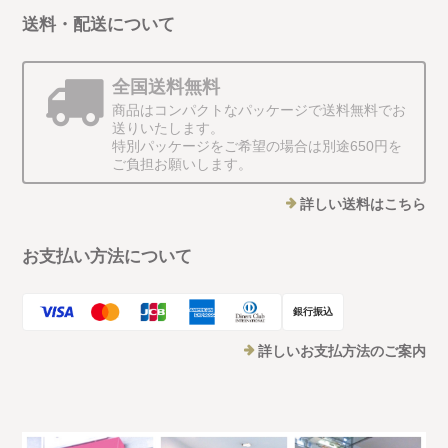
送料・配送について
全国送料無料
商品はコンパクトなパッケージで送料無料でお
送りいたします。
特別パッケージをご希望の場合は別途650円を
ご負担お願いします。
詳しい送料はこちら
お支払い方法について
銀行振込
詳しいお支払方法のご案内