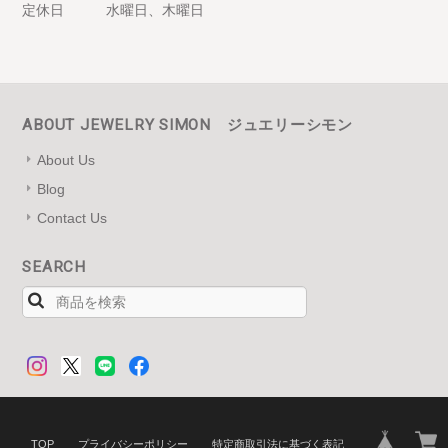
定休日
水曜日、木曜日
ABOUT JEWELRY SIMON ジュエリーシモン
About Us
Blog
Contact Us
SEARCH
TOP
プライバシーポリシー
特定商取引法に基づく表記