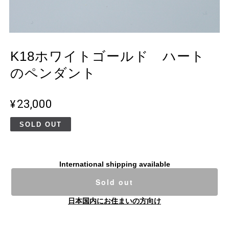
K18ホワイトゴールド ハート
のペンダント
¥23,000
SOLD OUT
International shipping available
Sold out
日本国内にお住まいの方向け