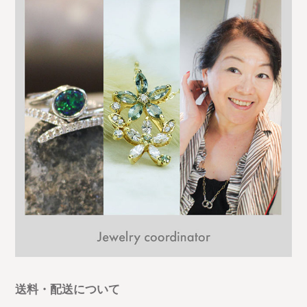
送料・配送について