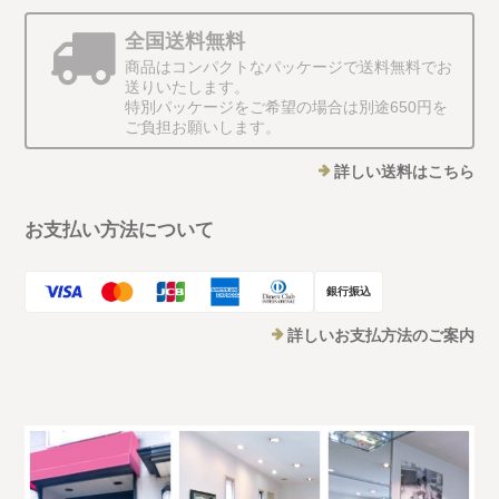
全国送料無料
商品はコンパクトなパッケージで送料無料でお
送りいたします。
特別パッケージをご希望の場合は別途650円を
ご負担お願いします。
詳しい送料はこちら
お支払い方法について
銀行振込
詳しいお支払方法のご案内