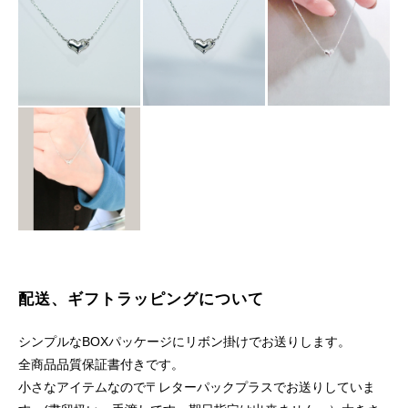
配送、ギフトラッピングについて
シンプルなBOXパッケージにリボン掛けでお送りします。
全商品品質保証書付きです。
小さなアイテムなので〒レターパックプラスでお送りしていま