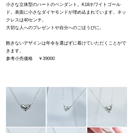
小さな立体型のハートのペンダント。K18ホワイトゴール
ド。表面に小さなダイヤモンドが埋め込まれています。ネッ
クレスは40センチ。
大切な人へのプレゼントや自分へのごほうびに。
飽きないデザインは年令を選ばずに着けていただくことがで
きます。
参考小売価格 ￥39000