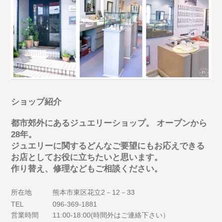
ショップ紹介
都市郊外にあるジュエリーショップ。 オープンから
28年。
ジュエリーに関するどんなご要望にもお応えできる
お店としてお役に立ちたいと思います。
作り替え、修理などもご相談ください。
所在地
熊本市東区花立2－12－33
TEL
096-369-1881
営業時間
11:00-18:00(時間外はご連絡下さい）