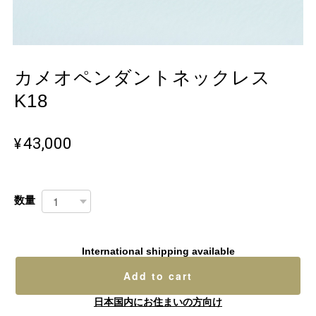
カメオペンダントネックレス
K18
¥43,000
数量
International shipping available
Add to cart
日本国内にお住まいの方向け