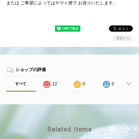
または ご希望によってはヤマト便で お送りいたします。
通報する
ショップの評価
12
0
0
すべて
Related Items