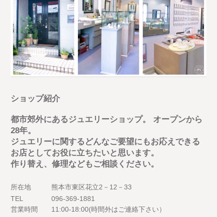
ショップ紹介
都市郊外にあるジュエリーショップ。 オープンから
28年。
ジュエリーに関するどんなご要望にもお応えできる
お店としてお役に立ちたいと思います。
作り替え、修理などもご相談ください。
所在地
熊本市東区花立2－12－33
TEL
096-369-1881
営業時間
11:00-18:00(時間外はご連絡下さい）