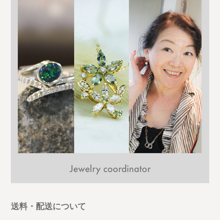
送料・配送について