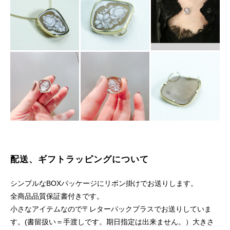
配送、ギフトラッピングについて
シンプルなBOXパッケージにリボン掛けでお送りします。
全商品品質保証書付きです。
小さなアイテムなので〒レターパックプラスでお送りしていま
す。(書留扱い＝手渡しです。期日指定は出来ません。）大きさ