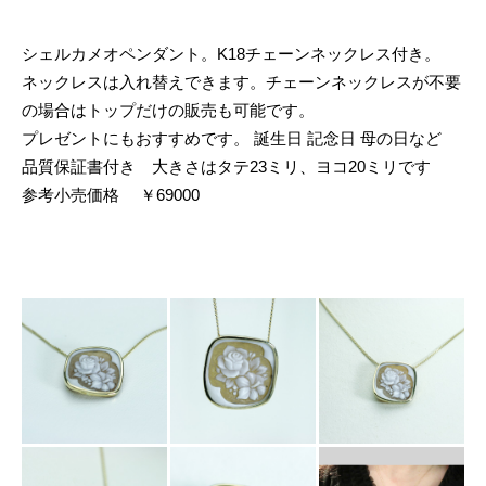
シェルカメオペンダント。K18チェーンネックレス付き。
ネックレスは入れ替えできます。チェーンネックレスが不要
の場合はトップだけの販売も可能です。
プレゼントにもおすすめです。 誕生日 記念日 母の日など
品質保証書付き 大きさはタテ23ミリ、ヨコ20ミリです
参考小売価格 ￥69000