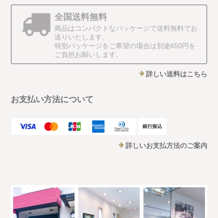
全国送料無料
商品はコンパクトなパッケージで送料無料でお
送りいたします。
特別パッケージをご希望の場合は別途650円を
ご負担お願いします。
詳しい送料はこちら
お支払い方法について
銀行振込
詳しいお支払方法のご案内