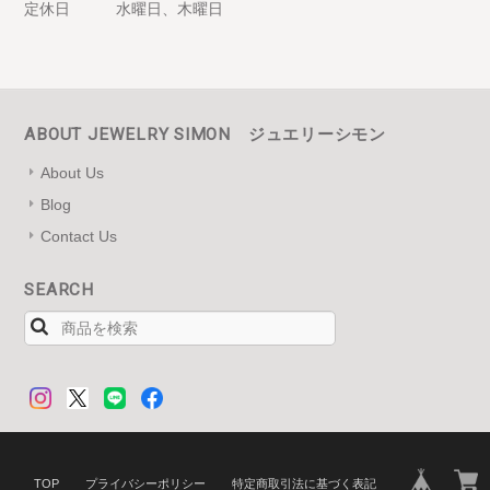
定休日
水曜日、木曜日
ABOUT JEWELRY SIMON ジュエリーシモン
About Us
Blog
Contact Us
SEARCH
TOP
プライバシーポリシー
特定商取引法に基づく表記