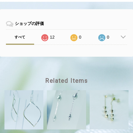
ショップの評価
12
0
0
すべて
Related Items