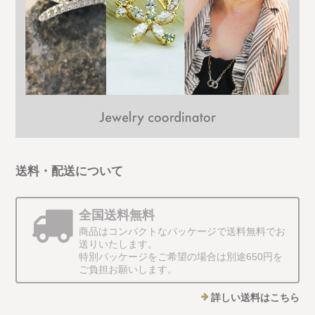
送料・配送について
全国送料無料
商品はコンパクトなパッケージで送料無料でお
送りいたします。
特別パッケージをご希望の場合は別途650円を
ご負担お願いします。
詳しい送料はこちら