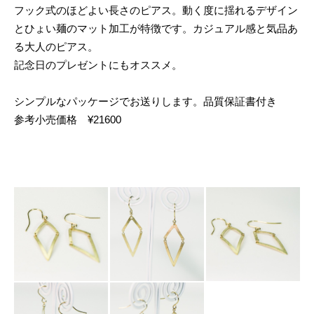
フック式のほどよい長さのピアス。動く度に揺れるデザイン
とひょい麺のマット加工が特徴です。カジュアル感と気品あ
る大人のピアス。
記念日のプレゼントにもオススメ。
シンプルなパッケージでお送りします。品質保証書付き
参考小売価格 ¥21600