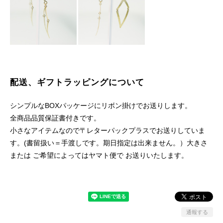
配送、ギフトラッピングについて
シンプルなBOXパッケージにリボン掛けでお送りします。
全商品品質保証書付きです。
小さなアイテムなので〒レターパックプラスでお送りしていま
す。(書留扱い＝手渡しです。期日指定は出来ません。）大きさ
または ご希望によってはヤマト便で お送りいたします。
通報する