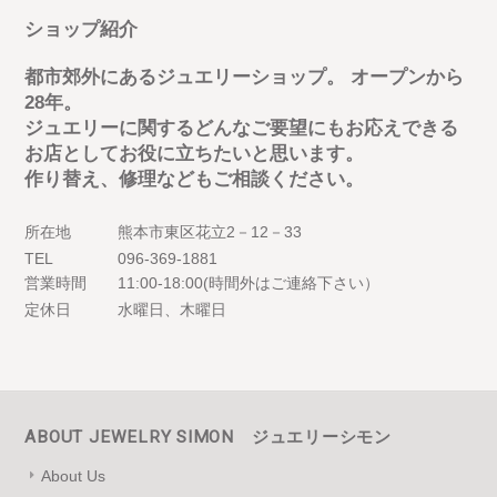
ショップ紹介
都市郊外にあるジュエリーショップ。 オープンから
28年。
ジュエリーに関するどんなご要望にもお応えできる
お店としてお役に立ちたいと思います。
作り替え、修理などもご相談ください。
所在地
熊本市東区花立2－12－33
TEL
096-369-1881
営業時間
11:00-18:00(時間外はご連絡下さい）
定休日
水曜日、木曜日
ABOUT JEWELRY SIMON ジュエリーシモン
About Us