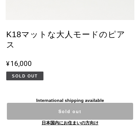
K18マットな大人モードのピア
ス
¥16,000
SOLD OUT
International shipping available
Sold out
日本国内にお住まいの方向け