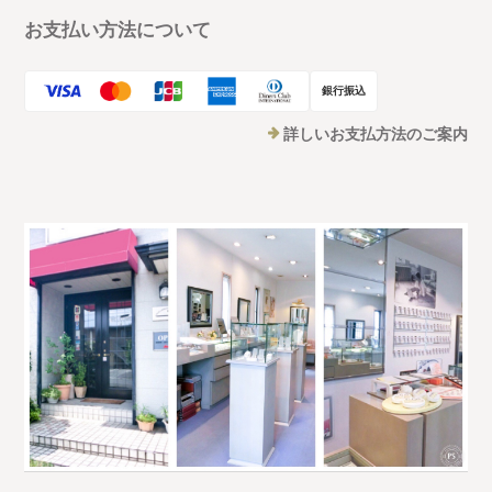
お支払い方法について
銀行振込
詳しいお支払方法のご案内